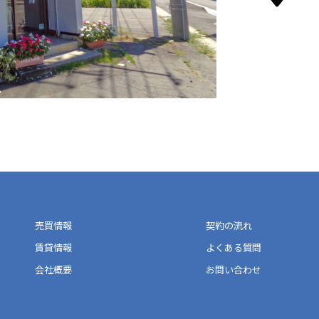
売買情報
契約の流れ
賃貸情報
よくある質問
会社概要
お問い合わせ