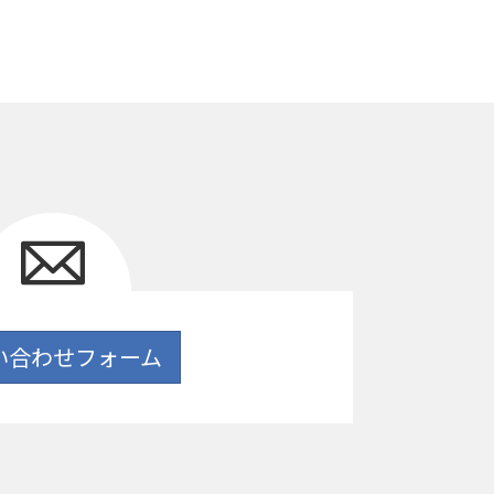
い合わせフォーム