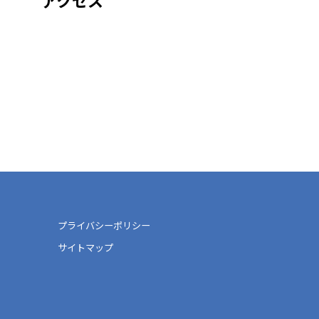
アクセス
プライバシーポリシー
サイトマップ