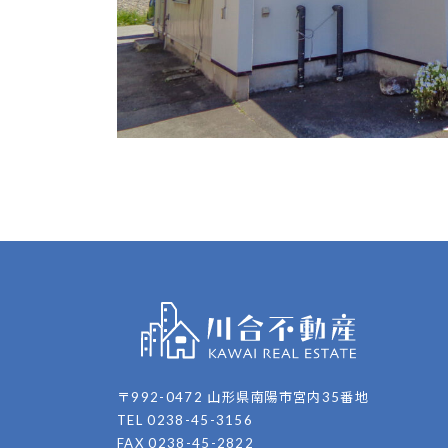
〒992-0472 山形県南陽市宮内35番地
TEL 0238-45-3156
FAX 0238-45-2822