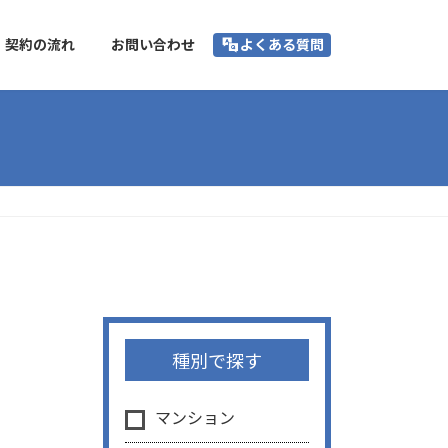
契約の流れ
お問い合わせ
よくある質問
種別で探す
マンション