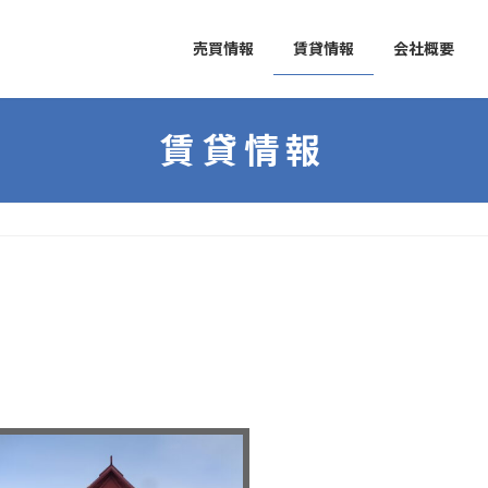
売買情報
賃貸情報
会社概要
賃貸情報